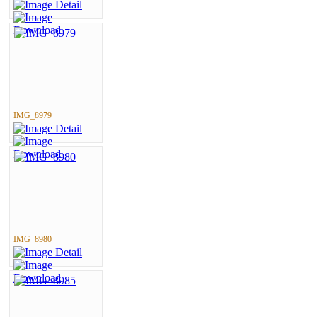
IMG_8979
IMG_8980