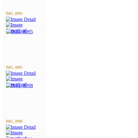
IMG_8993
IMG_8995
IMG_8998