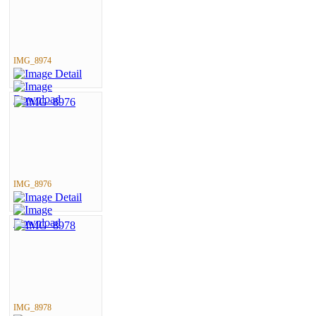
IMG_8974
IMG_8976
IMG_8978