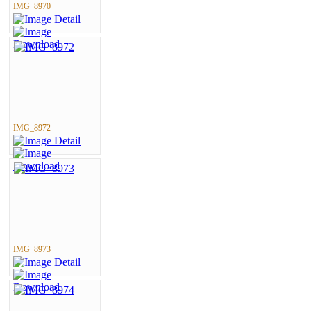
IMG_8970
IMG_8972
IMG_8973