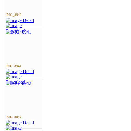
IMG_8940
IMG_8941
IMG_8942