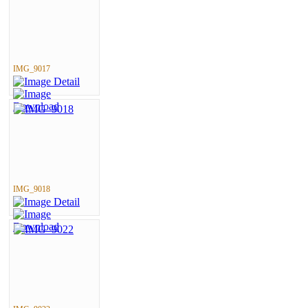
IMG_9017
IMG_9018