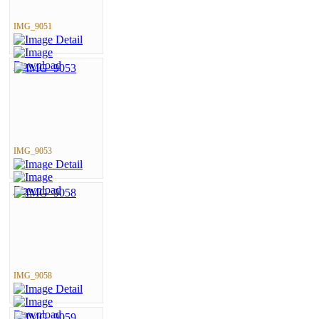
IMG_9051
IMG_9053
IMG_9058