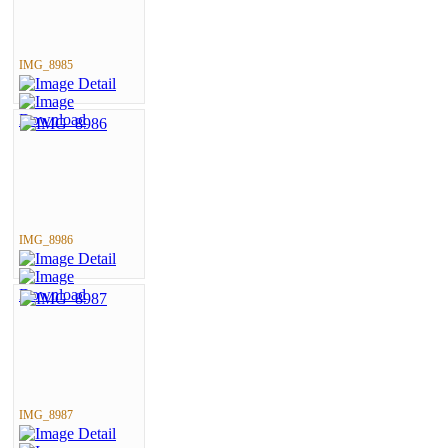
IMG_8985
IMG_8986
IMG_8987