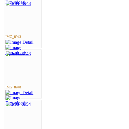
IMG_8943
IMG_8948