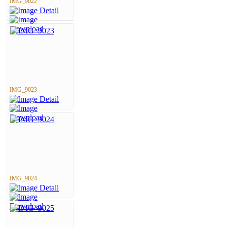
IMG_9022
IMG_9023
IMG_9024