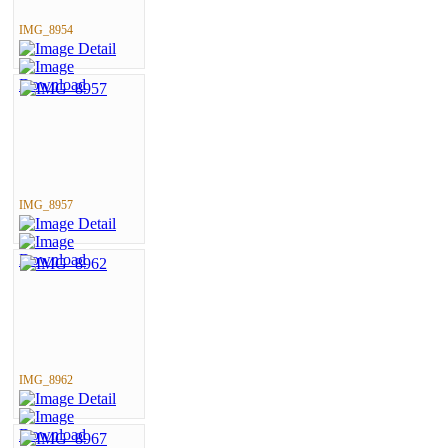
IMG_8954
IMG_8957
IMG_8962