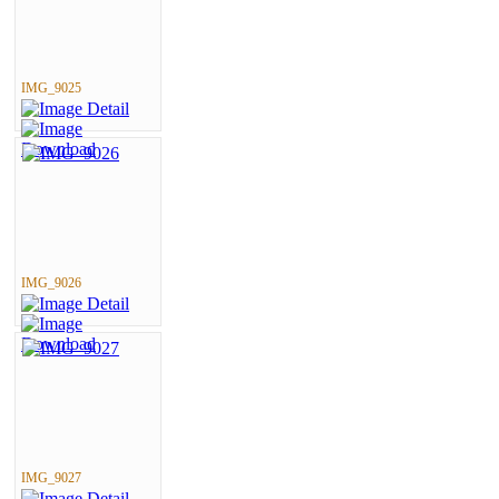
IMG_9025
IMG_9026
IMG_9027