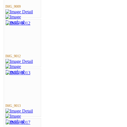
IMG_9009
IMG_9012
IMG_9013