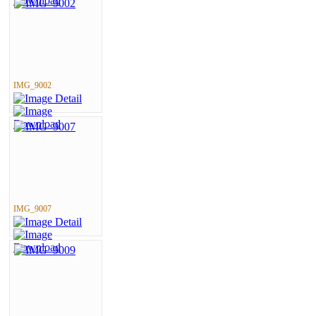
IMG_9002
IMG_9007