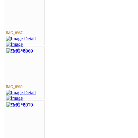
IMG_8967
IMG_8969