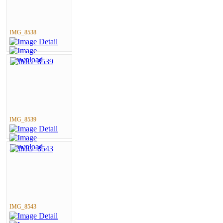
IMG_8538
IMG_8539
IMG_8543