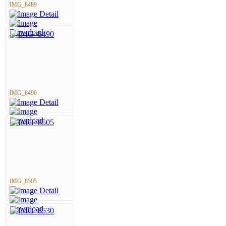
IMG_8489
IMG_8490
IMG_8505