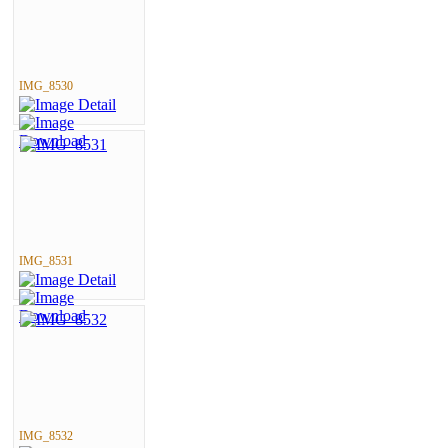
IMG_8530
IMG_8531
IMG_8532