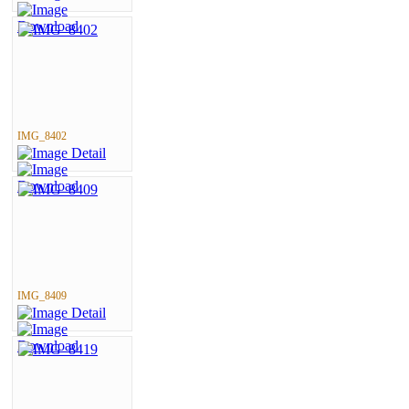
IMG_8402
IMG_8409