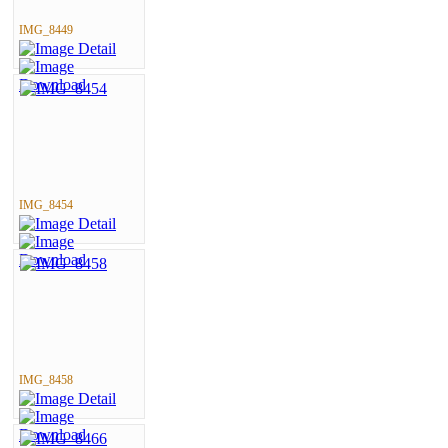
IMG_8449
IMG_8454
IMG_8458