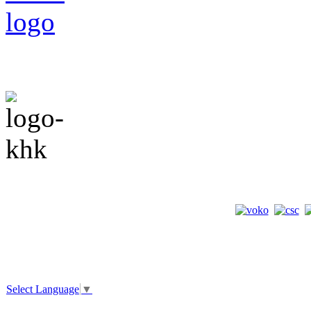
Select Language
▼