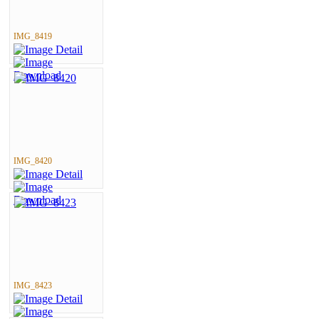
IMG_8419
IMG_8420
IMG_8423