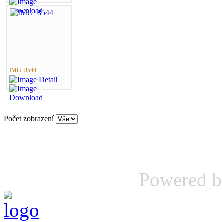
IMG_8544
Počet zobrazení
Powered 