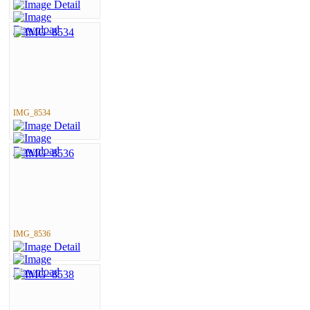
IMG_8534
IMG_8536