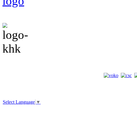
Select Language
▼